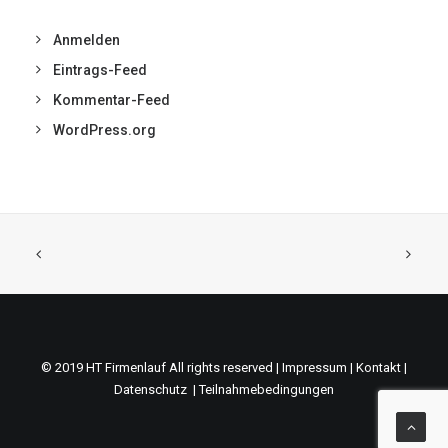
Anmelden
Eintrags-Feed
Kommentar-Feed
WordPress.org
© 2019 HT Firmenlauf All rights reserved |
Impressum
|
Kontakt
|
Datenschutz
|
Teilnahmebedingungen