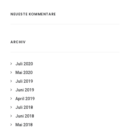
NEUESTE KOMMENTARE
ARCHIV
Juli 2020
Mai 2020
Juli 2019
Juni 2019
April 2019
Juli 2018
Juni 2018
Mai 2018