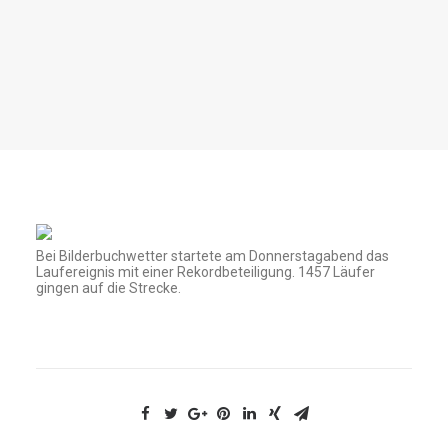
Bei Bilderbuchwetter startete am Donnerstagabend das
Laufereignis mit einer Rekordbeteiligung. 1457 Läufer
gingen auf die Strecke.