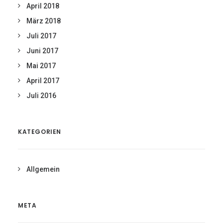
April 2018
März 2018
Juli 2017
Juni 2017
Mai 2017
April 2017
Juli 2016
KATEGORIEN
Allgemein
META