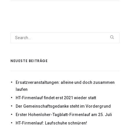
NEUESTE BEITRÄGE
Ersatzveranstaltungen: alleine und doch zusammen
laufen
HT-Firmenlauf findet erst 2021 wieder statt
Der Gemeinschaftsgedanke steht im Vordergrund
Erster Hohenloher-Tagblatt-Firmenlauf am 25. Juli
HT-Firmenlauf: Laufschuhe schnüren!